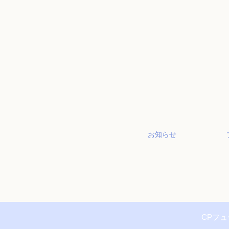
お知らせ
CPフ