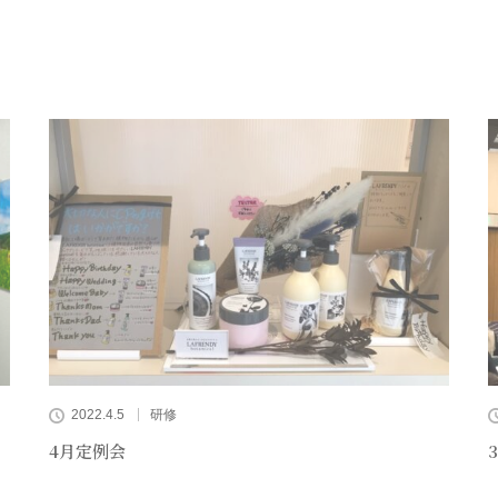
2022.4.5
研修
4月定例会