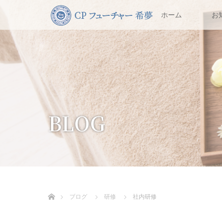
ホーム
お
BLOG
ホーム
ブログ
研修
社内研修