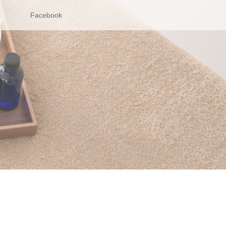
Facebook