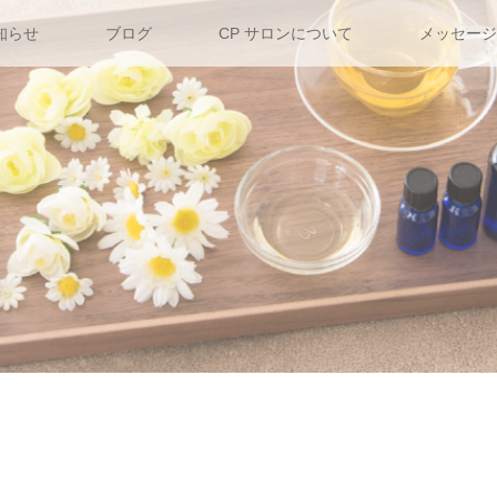
知らせ
ブログ
CP サロンについて
メッセージ