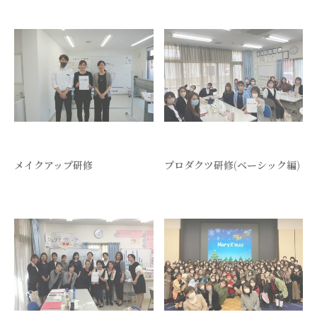
メイクアップ研修
プロダクツ研修(ベーシック編)