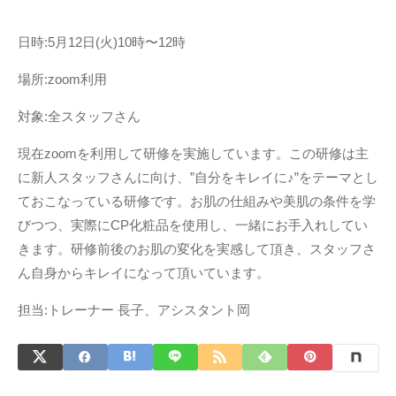
日時:5月12日(火)10時〜12時
場所:zoom利用
対象:全スタッフさん
現在zoomを利用して研修を実施しています。この研修は主
に新人スタッフさんに向け、”自分をキレイに♪”をテーマとし
ておこなっている研修です。お肌の仕組みや美肌の条件を学
びつつ、実際にCP化粧品を使用し、一緒にお手入れしてい
きます。研修前後のお肌の変化を実感して頂き、スタッフさ
ん自身からキレイになって頂いています。
担当:トレーナー 長子、アシスタント岡