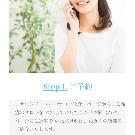
Step 1.
ご予約
「サロンメニュー→サロン紹介」ページから、ご希
望のサロンを 検索していただくか「お問合わせ」
ページにご連絡を いただければ、お近くの店舗を
ご紹介いたします。