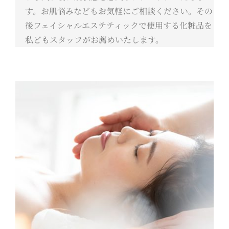
す。お肌悩みなどもお気軽にご相談ください。その
後フェイシャルエステティックで使用する化粧品を
私どもスタッフがお薦めいたします。