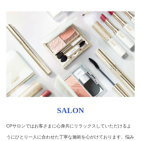
SALON
CPサロンではお客さまに心身共にリラックスしていただけるよ
うにひとり一人に合わせた丁寧な施術を心がけております。悩み