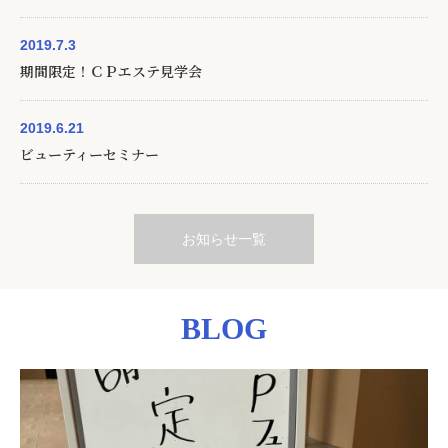
2019.7.3
期間限定！ＣＰエステ見学会
2019.6.21
ビューティーセミナー
お知らせ一覧
BLOG