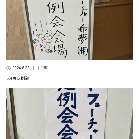
2026.6.23
未分類
6月度定例会