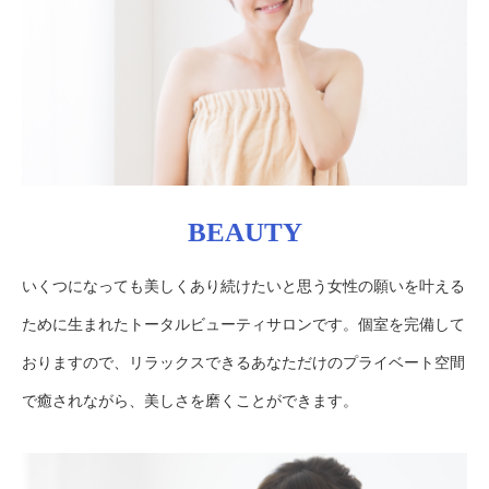
BEAUTY
いくつになっても美しくあり続けたいと思う女性の願いを叶える
ために生まれたトータルビューティサロンです。個室を完備して
おりますので、リラックスできるあなただけのプライベート空間
で癒されながら、美しさを磨くことができます。