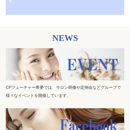
す。
NEWS
CPフューチャー希夢では、サロン研修や定例会などグループで
様々なイベントを開催しています。