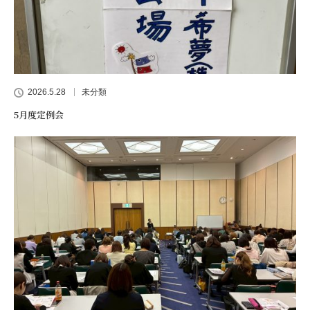
2026.5.28
未分類
5月度定例会