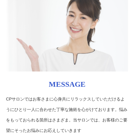
MESSAGE
CPサロンではお客さまに心身共にリラックスしていただけるよ
うにひとり一人に合わせた丁寧な施術を心がけております。悩み
をもっておられる箇所はさまざま。当サロンでは、お客様のご要
望にそったお悩みにお応えしていきます