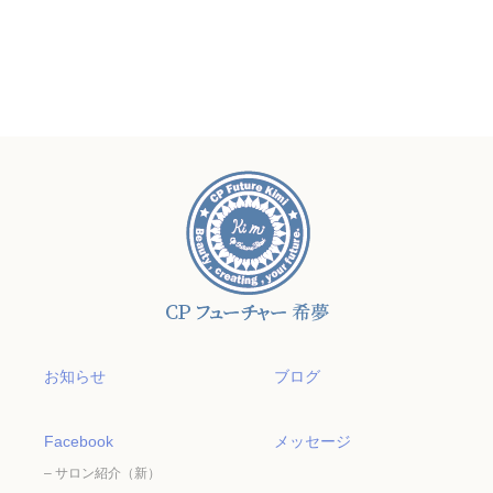
お知らせ
ブログ
Facebook
メッセージ
– サロン紹介（新）