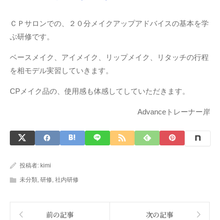
ＣＰサロンでの、２０分メイクアップアドバイスの基本を学
ぶ研修です。
ベースメイク、アイメイク、リップメイク、リタッチの行程
を相モデル実習していきます。
CPメイク品の、使用感も体感してしていただきます。
Advanceトレーナー岸
投稿者:
kimi
未分類
,
研修
,
社内研修
前の記事
次の記事