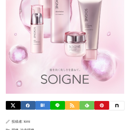
投稿者:
kimi