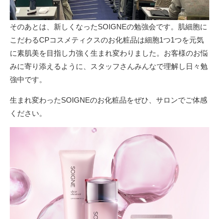
そのあとは、新しくなったSOIGNEの勉強会です。肌細胞に
こだわるCPコスメティクスのお化粧品は細胞1つ1つを元気
に素肌美を目指し力強く生まれ変わりました。お客様のお悩
みに寄り添えるように、スタッフさんみんなで理解し日々勉
強中です。
生まれ変わったSOIGNEのお化粧品をぜひ、サロンでご体感
ください。