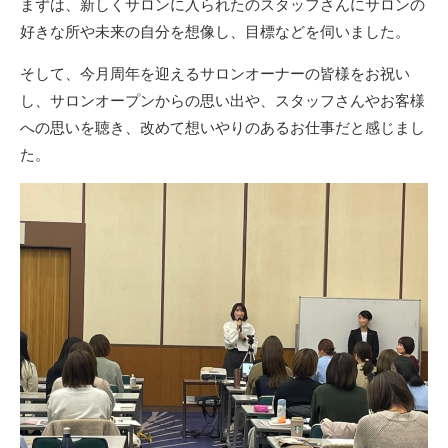
まずは、新しくサロンに入られたのスタッフさんにサロンの
好きな所や未来の自分を想像し、目標などを伺いました。
そして、今月周年を迎えるサロンオーナーの皆様をお祝い
し、サロンオープンからの思い出や、スタッフさんやお客様
への思いを聴き、改めて想いやりのあるお仕事だと感じまし
た。