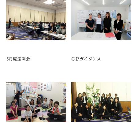
5月度定例会
ＣＰガイダンス