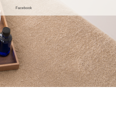
Facebook