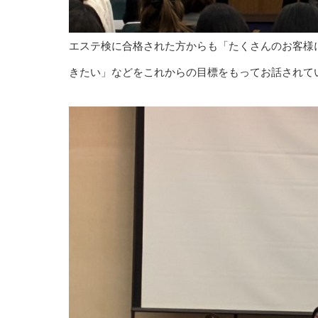
エステ検に合格された方からも「たくさんのお客様
きたい」などをこれからの目標をもってお話されて