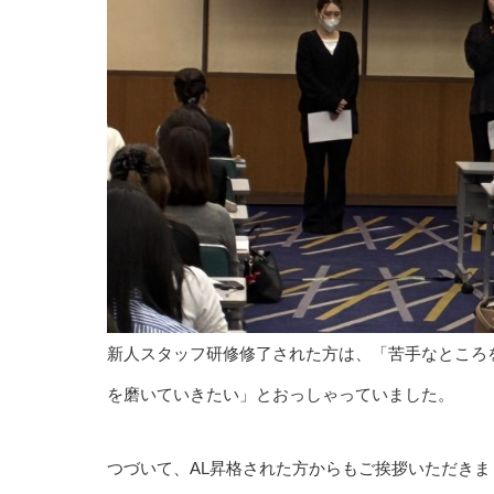
新人スタッフ研修修了された方は、「苦手なところ
を磨いていきたい」とおっしゃっていました。
つづいて、AL昇格された方からもご挨拶いただき