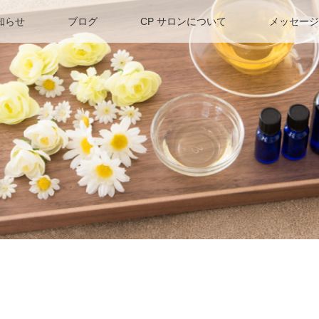
知らせ
ブログ
CP サロンについて
メッセージ