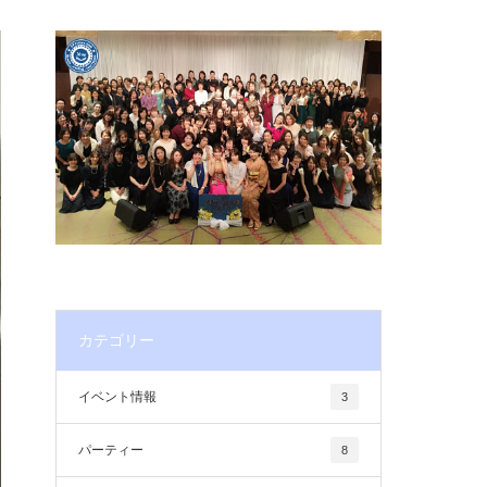
カテゴリー
イベント情報
3
パーティー
8