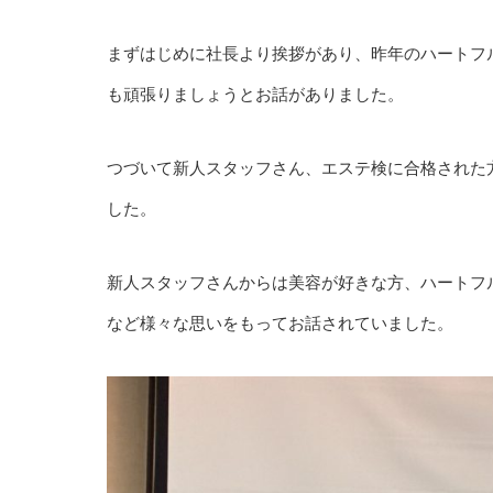
まずはじめに社長より挨拶があり、昨年のハートフ
も頑張りましょうとお話がありました。
つづいて新人スタッフさん、エステ検に合格された
した。
新人スタッフさんからは美容が好きな方、ハートフ
など様々な思いをもってお話されていました。