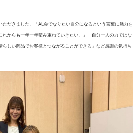
いただきました。「AL会でなりたい自分になるという言葉に魅力を
これからも一年一年積み重ねていきたい。」「自分一人の力ではな
晴らしい商品でお客様とつながることができる」など感謝の気持ち