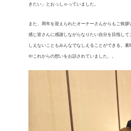
きたい」とおっしゃっていました。
また、周年を迎えられたオーナーさんからもご挨拶
感じ皆さんに感謝しながらなりたい自分を目指して
しえないこともみんなでなしえることができる。素
やこれからの想いをお話されていました。。