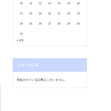
10
11
12
13
14
15
16
17
18
19
20
21
22
23
24
25
26
27
28
29
30
31
« 6月
おすすめ記事
登録されている記事はございません。